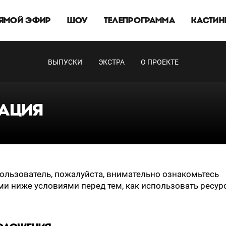
ЯМОЙ ЭФИР
ШОУ
ТЕЛЕПРОГРАММА
КАСТИН
ВЫПУСКИ
ЭКСТРА
О ПРОЕКТЕ
АЦИЯ
льзователь, пожалуйста, внимательно ознакомьтесь
и ниже условиями перед тем, как использовать ресур