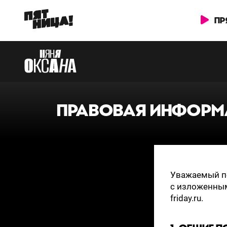
ПР
ПРАВОВАЯ ИНФОРМ
Уважаемый по
с изложенным
friday.ru.