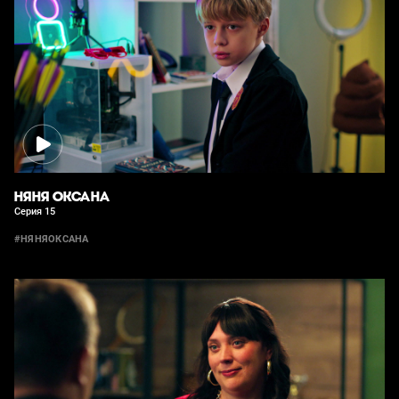
НЯНЯ ОКСАНА
Серия 15
#НЯНЯОКСАНА