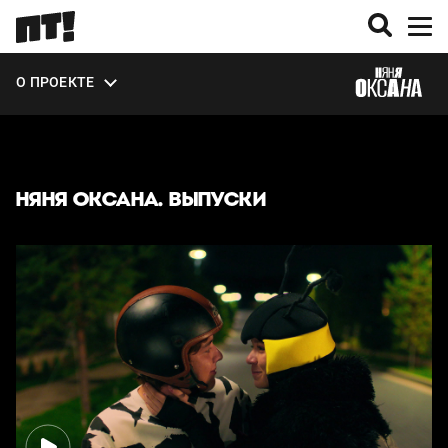
ВЫПУСКИ
О ПРОЕКТЕ
ЭКСТРА
НЯНЯ ОКСАНА. ВЫПУСКИ