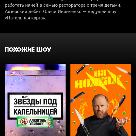
работать няней в семью ресторатора с тремя детьми.
Актерский дебют Олеси Иванченко — ведущей шоу
«Натальная карта».
ПОХОЖИЕ ШОУ