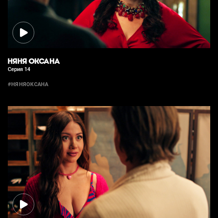
НЯНЯ ОКСАНА
Серия 14
#НЯНЯОКСАНА