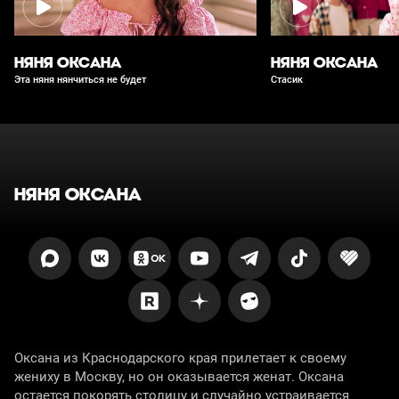
НЯНЯ ОКСАНА
НЯНЯ ОКСАНА
Эта няня нянчиться не будет
Стасик
НЯНЯ ОКСАНА
Оксана из Краснодарского края прилетает к своему
жениху в Москву, но он оказывается женат. Оксана
остается покорять столицу и случайно устраивается