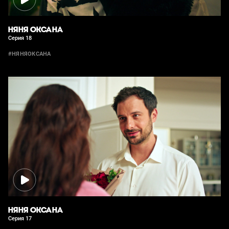
НЯНЯ ОКСАНА
Серия 18
#НЯНЯОКСАНА
НЯНЯ ОКСАНА
Серия 17