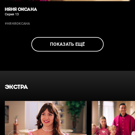
НЯНЯ ОКСАНА
Серия 13
#НЯНЯОКСАНА
ПОКАЗАТЬ ЕЩЁ
ЭКСТРА