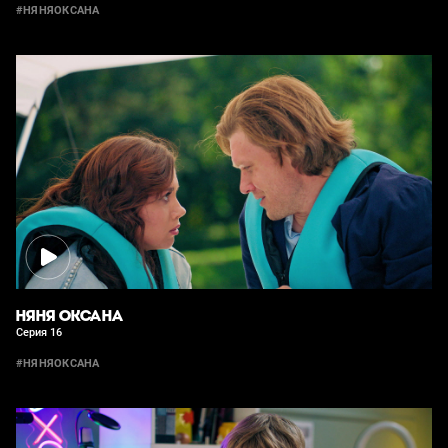
#НЯНЯОКСАНА
НЯНЯ ОКСАНА
Серия 16
#НЯНЯОКСАНА